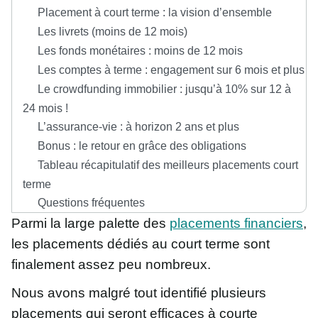
Placement à court terme : la vision d’ensemble
Les livrets (moins de 12 mois)
Les fonds monétaires : moins de 12 mois
Les comptes à terme : engagement sur 6 mois et plus
Le crowdfunding immobilier : jusqu’à 10% sur 12 à 24
mois !
L’assurance-vie : à horizon 2 ans et plus
Bonus : le retour en grâce des obligations
Tableau récapitulatif des meilleurs placements court
terme
Questions fréquentes
Parmi la large palette des
placements financiers
, les
placements dédiés au court terme sont finalement
assez peu nombreux.
Nous avons malgré tout identifié plusieurs
placements qui seront efficaces à courte échéance.