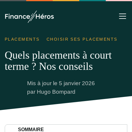
PLACEMENTS
CHOISIR SES PLACEMENTS
Quels placements à court
terme ? Nos conseils
Mis à jour le 5 janvier 2026
par
Hugo Bompard
SOMMAIRE